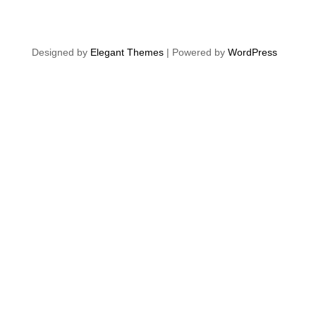
Designed by
Elegant Themes
| Powered by
WordPress